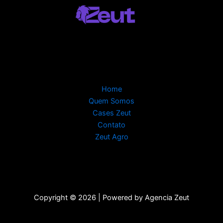
Home
Quem Somos
Cases Zeut
Contato
Zeut Agro
Copyright © 2026 | Powered by Agencia Zeut